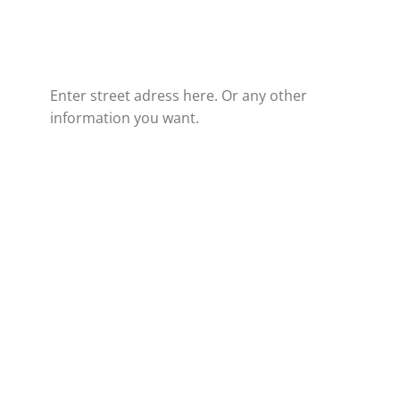
Enter street adress here. Or any other
information you want.