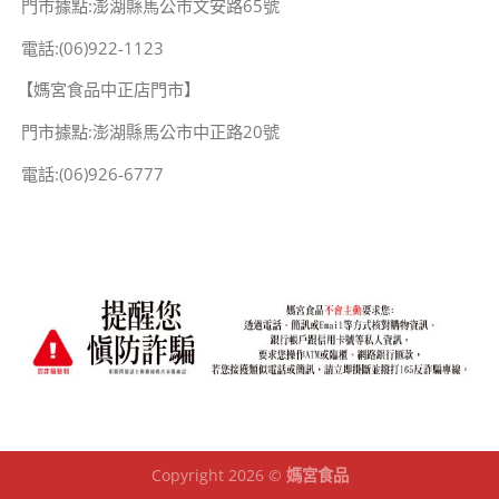
門市據點:澎湖縣馬公市文安路65號
電話:(06)922-1123
【媽宮食品中正店門市】
門市據點:澎湖縣馬公市中正路20號
電話:(06)926-6777
Copyright 2026 ©
媽宮食品