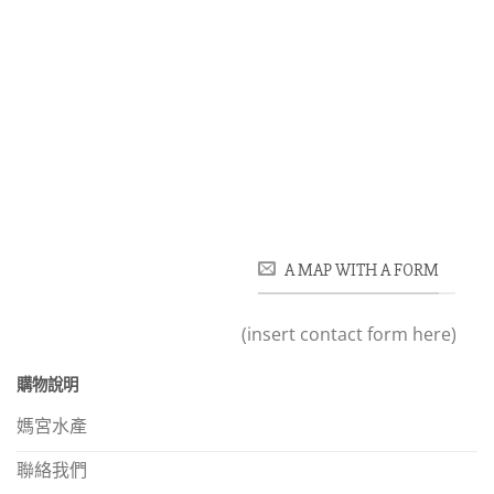
A MAP WITH A FORM
(insert contact form here)
購物說明
媽宮水產
聯絡我們