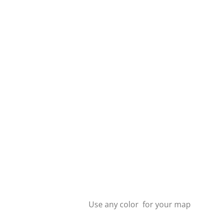
Use any color for your map