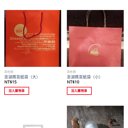
其他類
其他類
澎湖媽宮紙袋（大）
澎湖媽宮紙袋（小）
NT$
15
NT$
10
加入購物車
加入購物車