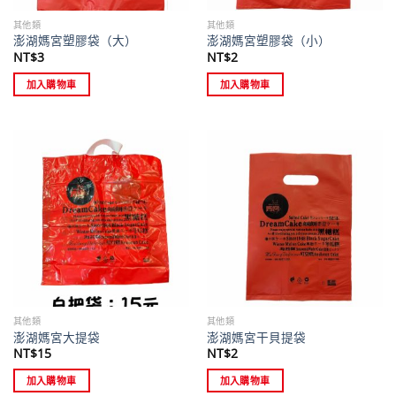
其他類
其他類
澎湖媽宮塑膠袋（大）
澎湖媽宮塑膠袋（小）
NT$
3
NT$
2
加入購物車
加入購物車
其他類
其他類
澎湖媽宮大提袋
澎湖媽宮干貝提袋
NT$
15
NT$
2
加入購物車
加入購物車