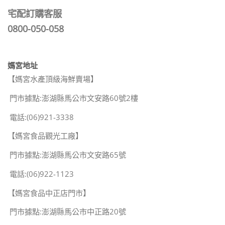
宅配訂購客服
0800-050-058
媽宮地址
【媽宮水產頂級海鮮賣場】
門市據點:澎湖縣馬公市文安路60號2樓
電話:(06)921-3338
【媽宮食品觀光工廠】
門市據點:澎湖縣馬公市文安路65號
電話:(06)922-1123
【媽宮食品中正店門市】
門市據點:澎湖縣馬公市中正路20號