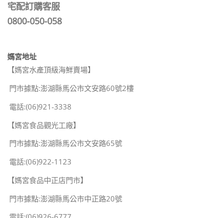
宅配訂購客服
0800-050-058
媽宮地址
【媽宮水產頂級海鮮賣場】
門市據點:澎湖縣馬公市文安路60號2樓
電話:(06)921-3338
【媽宮食品觀光工廠】
門市據點:澎湖縣馬公市文安路65號
電話:(06)922-1123
【媽宮食品中正店門市】
門市據點:澎湖縣馬公市中正路20號
電話:(06)926-6777