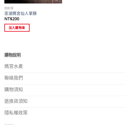
糕餅類
澎湖媽宮仙人掌酥
NT$
200
加入購物車
購物說明
媽宮水產
聯絡我們
購物須知
退換貨須知
隱私權政策