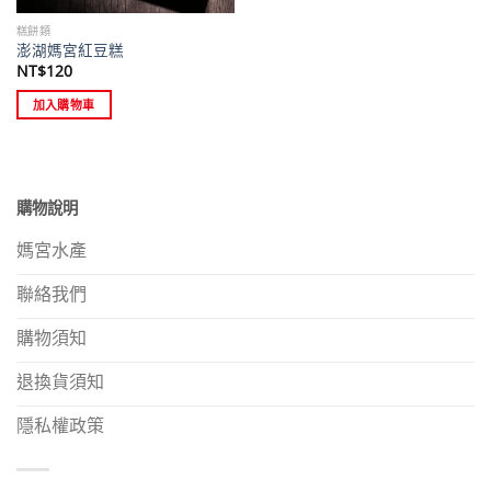
糕餅類
澎湖媽宮紅豆糕
NT$
120
加入購物車
購物說明
媽宮水產
聯絡我們
購物須知
退換貨須知
隱私權政策