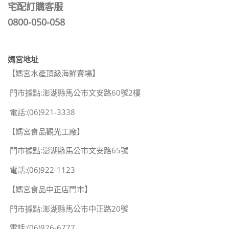
宅配訂購客服
0800-050-058
媽宮地址
【媽宮水產頂級海鮮賣場】
門市據點:澎湖縣馬公市文安路60號2樓
電話:(06)921-3338
【媽宮食品觀光工廠】
門市據點:澎湖縣馬公市文安路65號
電話:(06)922-1123
【媽宮食品中正店門市】
門市據點:澎湖縣馬公市中正路20號
電話:(06)926-6777