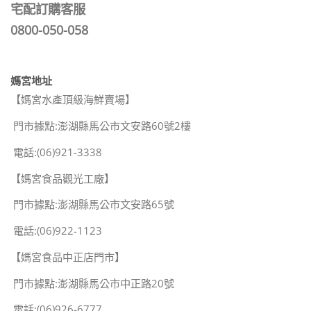
宅配訂購客服
0800-050-058
媽宮地址
【媽宮水產頂級海鮮賣場】
門市據點:澎湖縣馬公市文安路60號2樓
電話:(06)921-3338
【媽宮食品觀光工廠】
門市據點:澎湖縣馬公市文安路65號
電話:(06)922-1123
【媽宮食品中正店門市】
門市據點:澎湖縣馬公市中正路20號
電話:(06)926-6777