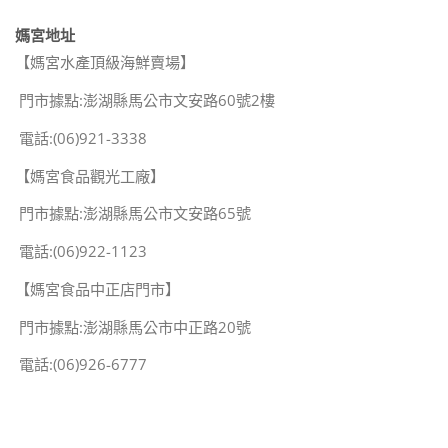
媽宮地址
【媽宮水產頂級海鮮賣場】
門市據點:澎湖縣馬公市文安路60號2樓
電話:(06)921-3338
【媽宮食品觀光工廠】
門市據點:澎湖縣馬公市文安路65號
電話:(06)922-1123
【媽宮食品中正店門市】
門市據點:澎湖縣馬公市中正路20號
電話:(06)926-6777