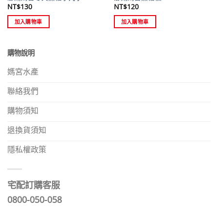
NT$
130
NT$
120
加入購物車
加入購物車
購物說明
媽宮水產
聯絡我們
購物須知
退換貨須知
隱私權政策
宅配訂購客服
0800-050-058