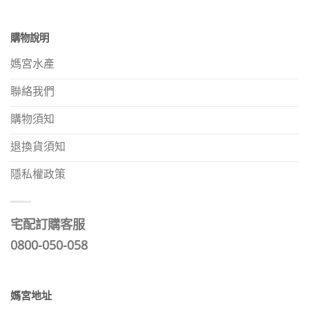
購物說明
媽宮水產
聯絡我們
購物須知
退換貨須知
隱私權政策
宅配訂購客服
0800-050-058
媽宮地址