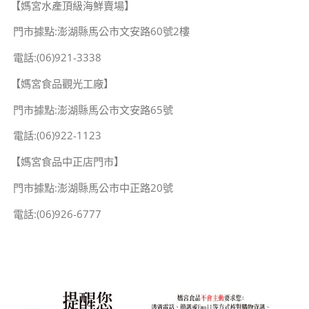
【媽宮水產頂級海鮮賣場】
門市據點:澎湖縣馬公市文安路60號2樓
電話:(06)921-3338
【媽宮食品觀光工廠】
門市據點:澎湖縣馬公市文安路65號
電話:(06)922-1123
【媽宮食品中正店門市】
門市據點:澎湖縣馬公市中正路20號
電話:(06)926-6777