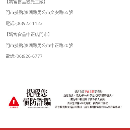
【媽宮食品觀光工廠】
門市據點:澎湖縣馬公市文安路65號
電話:(06)922-1123
【媽宮食品中正店門市】
門市據點:澎湖縣馬公市中正路20號
電話:(06)926-6777