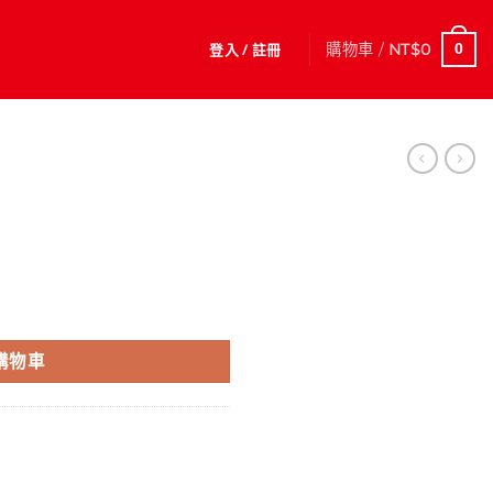
登入 / 註冊
購物車 /
NT$
0
0
購物車