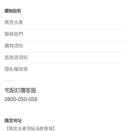
購物說明
媽宮水產
聯絡我們
購物須知
退換貨須知
隱私權政策
宅配訂購客服
0800-050-058
媽宮地址
【媽宮水產頂級海鮮賣場】