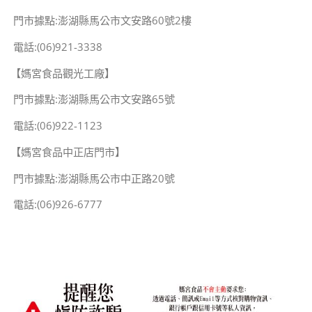
門市據點:澎湖縣馬公市文安路60號2樓
電話:(06)921-3338
【媽宮食品觀光工廠】
門市據點:澎湖縣馬公市文安路65號
電話:(06)922-1123
【媽宮食品中正店門市】
門市據點:澎湖縣馬公市中正路20號
電話:(06)926-6777