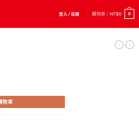
登入 / 註冊
購物車 /
NT$
0
0
購物車