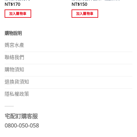
NT$
170
NT$
150
加入購物車
加入購物車
購物說明
媽宮水產
聯絡我們
購物須知
退換貨須知
隱私權政策
宅配訂購客服
0800-050-058