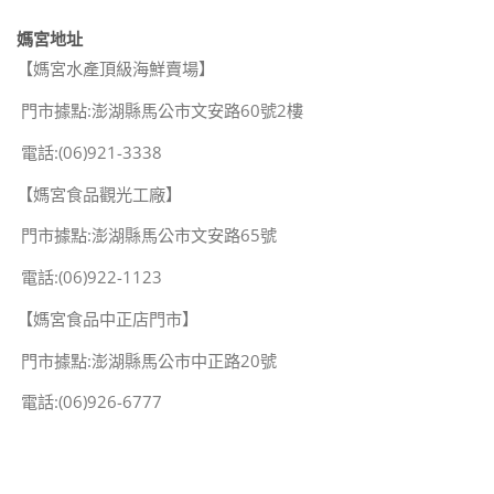
媽宮地址
【媽宮水產頂級海鮮賣場】
門市據點:澎湖縣馬公市文安路60號2樓
電話:(06)921-3338
【媽宮食品觀光工廠】
門市據點:澎湖縣馬公市文安路65號
電話:(06)922-1123
【媽宮食品中正店門市】
門市據點:澎湖縣馬公市中正路20號
電話:(06)926-6777