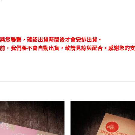
與您聯繫，確認出貨時間後才會安排出貨。
前，我們將不會自動出貨，敬請見諒與配合。
感謝您的