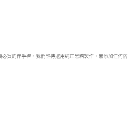
湖必買的伴手禮。我們堅持選用純正黑糖製作，無添加任何防