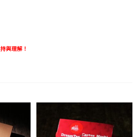
支持與理解！