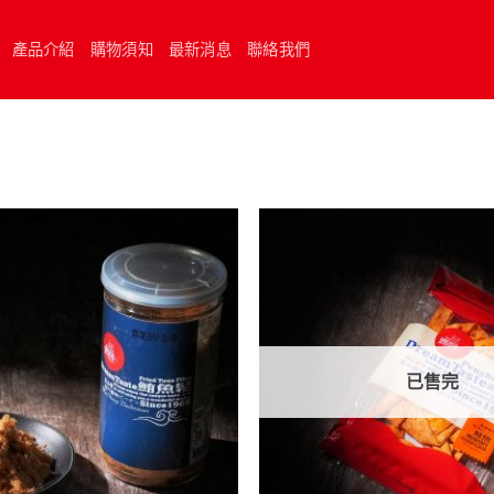
產品介紹
購物須知
最新消息
聯絡我們
已售完