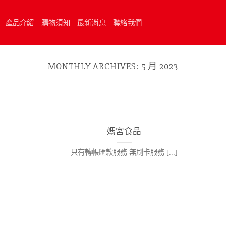
產品介紹
購物須知
最新消息
聯絡我們
MONTHLY ARCHIVES:
5 月 2023
媽宮食品
只有轉帳匯款服務 無刷卡服務 [...]